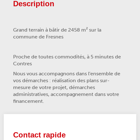
Description
Grand terrain à bâtir de 2458 m² sur la
commune de Fresnes
Proche de toutes commodités, à 5 minutes de
Contres
Nous vous accompagnons dans l'ensemble de
vos démarches : réalisation des plans sur-
mesure de votre projet, démarches
administratives, accompagnement dans votre
financement.
Contact rapide