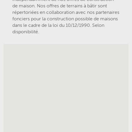
de maison. Nos offres de terrains à bâtir sont
répertoriées en collaboration avec nos partenaires
fonciers pour la construction possible de maisons
dans le cadre de la loi du 10/12/1990. Selon
disponibilité.