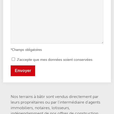
J'accepte que mes données soient conservées
Nos terrains à bâtir sont vendus directement par
leurs propriétaires ou par l'intermédiaire d'agents
immobiliers, notaires, lotisseurs,
indépendamment de nos offres de construction