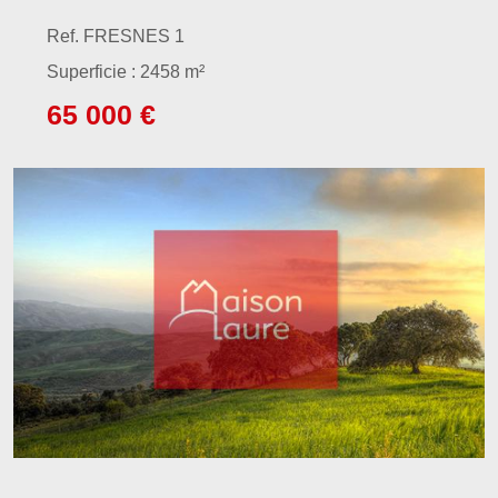
Ref. FRESNES 1
Superficie : 2458 m²
65 000 €