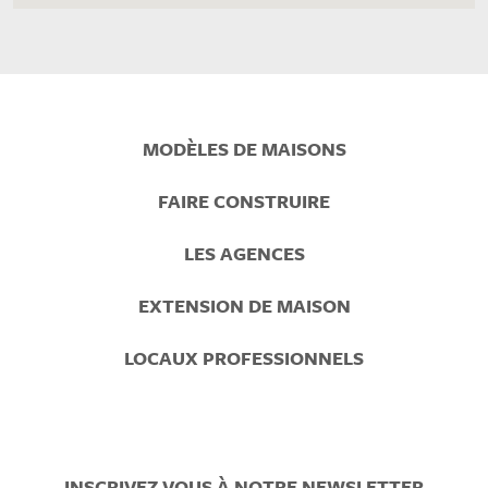
Prefooter
MODÈLES DE MAISONS
Menu
FAIRE CONSTRUIRE
LES AGENCES
EXTENSION DE MAISON
LOCAUX PROFESSIONNELS
INSCRIVEZ VOUS À NOTRE NEWSLETTER