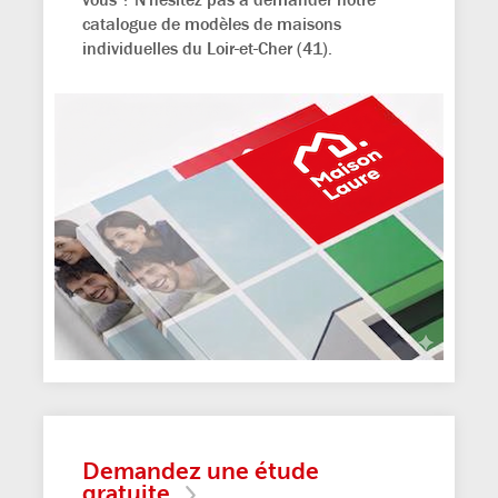
catalogue de modèles de maisons
individuelles du Loir-et-Cher (41).
Demandez une étude
gratuite