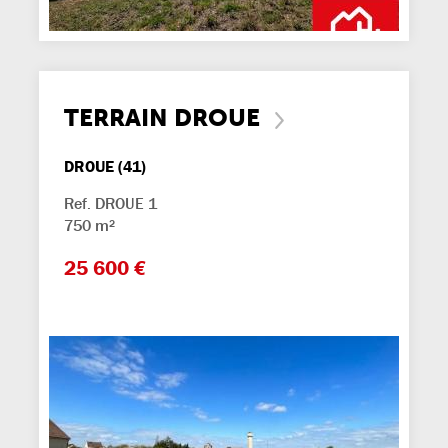
TERRAIN DROUE
DROUE (41)
Ref. DROUE 1
750 m²
25 600 €