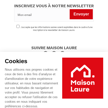
INSCRIVEZ VOUS À NOTRE NEWSLETTER
J'accepte que les informations saisies soient exploitées dans le cadre d'une
inscription à la newsletter de Maison Laure.
SUIVRE MAISON LAURE
Cookies
Nous utilisons nos propres cookies et
ceux de tiers à des fins d’analyse et
d'amélioration de votre expérience
utilisateur, en nous basant notamment
sur vos habitudes de navigation et
votre profil. Vous pouvez librement
accepter ou refuser l'utilisation de ces
cookies en nous indiquant vos
préférences ci-dessous.