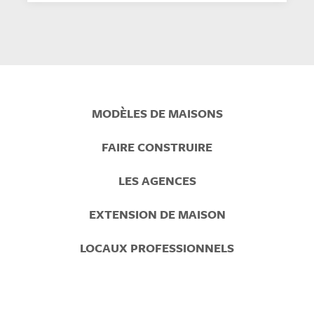
Prefooter
MODÈLES DE MAISONS
Menu
FAIRE CONSTRUIRE
LES AGENCES
EXTENSION DE MAISON
LOCAUX PROFESSIONNELS