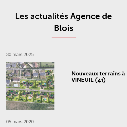
Les actualités
Agence de
Blois
30 mars 2025
Nouveaux terrains à
VINEUIL (41)
05 mars 2020