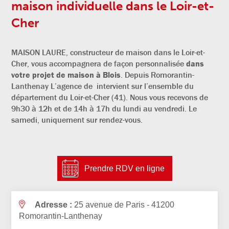
maison individuelle dans le Loir-et-
Cher
MAISON LAURE, constructeur de maison dans le Loir-et-
Cher, vous
accompagnera de façon personnalisée
dans
votre projet de maison à Blois
. Depuis Romorantin-
Lanthenay L’agence de intervient sur l’ensemble du
département du Loir-et-Cher (41)
.
Nous vous recevons de
9h30 à 12h et de 14h à 17h du lundi au vendredi. Le
samedi, uniquement sur rendez-vous.
Prendre RDV en ligne
Adresse :
25 avenue de Paris - 41200
Romorantin-Lanthenay