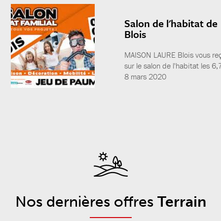
Salon de l'habitat de
Blois
MAISON LAURE Blois vous reç
sur le salon de l'habitat les 6,
8 mars 2020
Nos dernières offres
Terrain