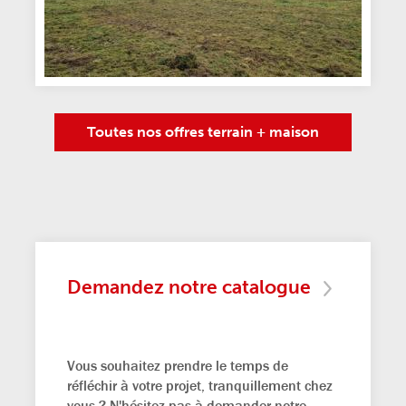
Toutes nos offres terrain + maison
Demandez notre catalogue
Vous souhaitez prendre le temps de
réfléchir à votre projet, tranquillement chez
vous ? N'hésitez pas à demander notre