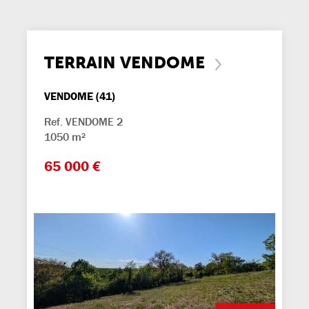
TERRAIN VENDOME
VENDOME (41)
Ref. VENDOME 2
1050 m²
65 000 €