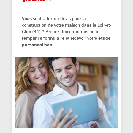
Vous souhaitez un devis pour la
construction de votre maison dans le Loir-et-
Cher (41) ? Prenez deux minutes pour
remplir ce formulaire et recevoir votre
étude
personnalisée.