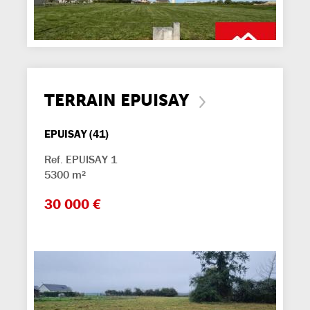
TERRAIN EPUISAY
EPUISAY (41)
Ref. EPUISAY 1
5300 m²
30 000 €