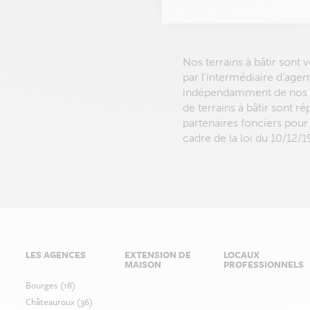
Nos terrains à bâtir sont
par l'intermédiaire d'agen
indépendamment de nos of
de terrains à bâtir sont r
partenaires fonciers pour
cadre de la loi du 10/12/1
LES AGENCES
EXTENSION DE
LOCAUX
MAISON
PROFESSIONNELS
Bourges (18)
Châteauroux (36)