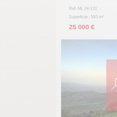
Ref. ML 24-131
Superficie : 593 m²
25 000 €