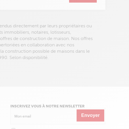
 vendus directement par leurs propriétaires ou
ts immobiliers, notaires, lotisseurs,
fres de construction de maison. Nos offres
épertoriées en collaboration avec nos
 la construction possible de maisons dans le
990. Selon disponibilité.
INSCRIVEZ VOUS À NOTRE NEWSLETTER