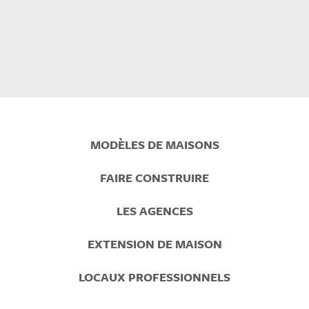
Prefooter
MODÈLES DE MAISONS
Menu
FAIRE CONSTRUIRE
LES AGENCES
EXTENSION DE MAISON
LOCAUX PROFESSIONNELS