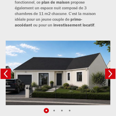
fonctionnel, ce
plan de maison
propose
également un espace nuit composé de 3
chambres de 11 m2 chacune. C’est la maison
idéale pour un jeune couple de
primo-
accédant
ou pour un
investissement locatif
.