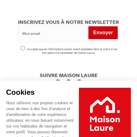
INSCRIVEZ VOUS À NOTRE NEWSLETTER
J'accepte que les informations saisies soient exploitées dans le cadre d'une
inscription à la newsletter de Maison Laure.
SUIVRE MAISON LAURE
Cookies
Nous utilisons nos propres cookies et
ceux de tiers à des fins d’analyse et
d'amélioration de votre expérience
utilisateur, en nous basant notamment
sur vos habitudes de navigation et
votre profil. Vous pouvez librement