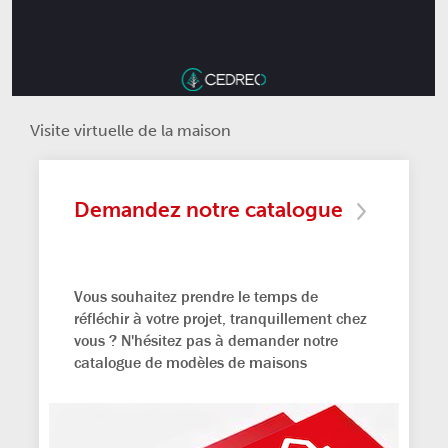
Visite virtuelle de la maison
Demandez notre catalogue
Vous souhaitez prendre le temps de
réfléchir à votre projet, tranquillement chez
vous ? N'hésitez pas à demander notre
catalogue de modèles de maisons