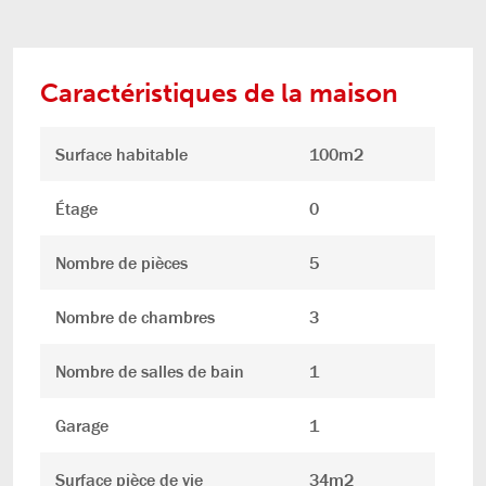
Caractéristiques de la maison
Surface habitable
100m2
Étage
0
Nombre de pièces
5
Nombre de chambres
3
Nombre de salles de bain
1
Garage
1
Surface pièce de vie
34m2