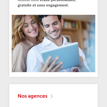
gratuite et sans engagement.
Nos agences