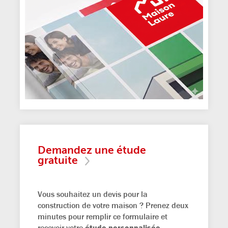
Demandez une étude
gratuite
Vous souhaitez un devis pour la
construction de votre maison ? Prenez deux
minutes pour remplir ce formulaire et
recevoir votre
étude personnalisée,