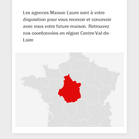
Les agences Maison Laure sont à votre
disposition pour vous recevoir et concevoir
avec vous votre future maison. Retrouvez
nos coordonnées en région Centre-Val-de-
Loire