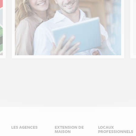
LES AGENCES
EXTENSION DE
LOCAUX
MAISON
PROFESSIONNELS