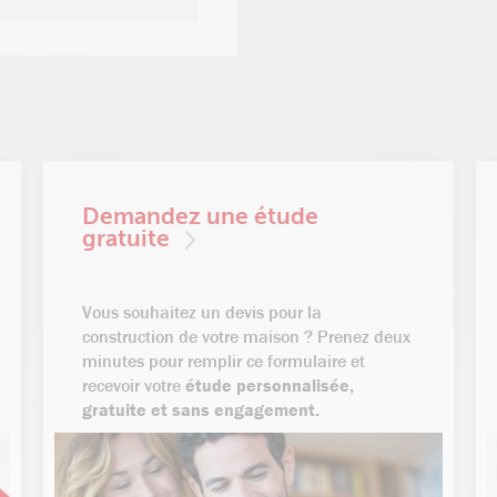
Demandez une étude
gratuite
Vous souhaitez un devis pour la
construction de votre maison ? Prenez deux
minutes pour remplir ce formulaire et
recevoir votre
étude personnalisée,
gratuite et sans engagement.