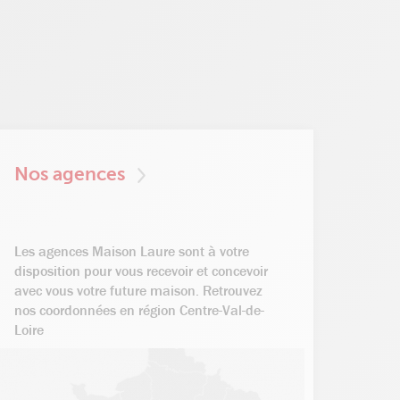
Nos agences
Les agences Maison Laure sont à votre
disposition pour vous recevoir et concevoir
avec vous votre future maison. Retrouvez
nos coordonnées en région Centre-Val-de-
Loire