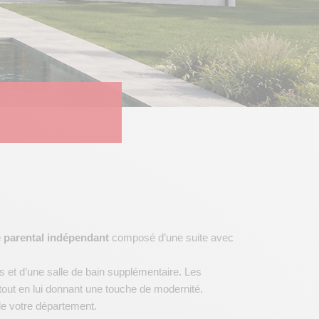
 parental indépendant
composé d’une suite avec
es et d’une salle de bain supplémentaire. Les
tout en lui donnant une touche de modernité.
e votre département.