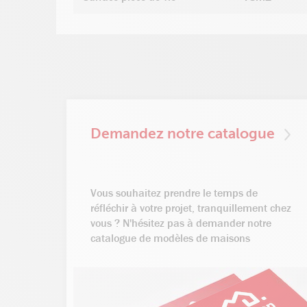
Demandez notre catalogue
Vous souhaitez prendre le temps de
réfléchir à votre projet, tranquillement chez
vous ? N'hésitez pas à demander notre
catalogue de modèles de maisons