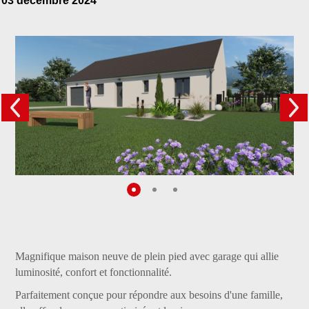
03 décembre 2024
Magnifique maison neuve de plein pied avec garage qui allie
luminosité, confort et fonctionnalité.
Parfaitement conçue pour répondre aux besoins d'une famille,