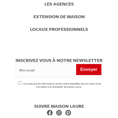
LES AGENCES
EXTENSION DE MAISON
LOCAUX PROFESSIONNELS
INSCRIVEZ VOUS À NOTRE NEWSLETTER
J'accepte que les informations saisies soient exploitées dans le cadre d'une
inscription à la newsletter de Maison Laure.
SUIVRE MAISON LAURE