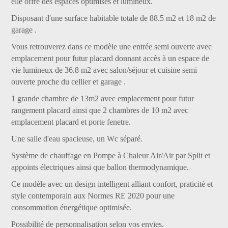
elle offre des espaces optimisés et lumineux.
Disposant d'une surface habitable totale de 88.5 m2 et 18 m2 de
garage .
Vous retrouverez dans ce modèle une entrée semi ouverte avec
emplacement pour futur placard donnant accès à un espace de
vie lumineux de 36.8 m2 avec salon/séjour et cuisine semi
ouverte proche du cellier et garage .
1 grande chambre de 13m2 avec emplacement pour futur
rangement placard ainsi que 2 chambres de 10 m2 avec
emplacement placard et porte fenetre.
Une salle d'eau spacieuse, un Wc séparé.
Système de chauffage en Pompe à Chaleur Air/Air par Split et
appoints électriques ainsi que ballon thermodynamique.
Ce modèle avec un design intelligent alliant confort, praticité et
style contemporain aux Normes RE 2020 pour une
consommation énergétique optimisée.
Possibilité de personnalisation selon vos envies.