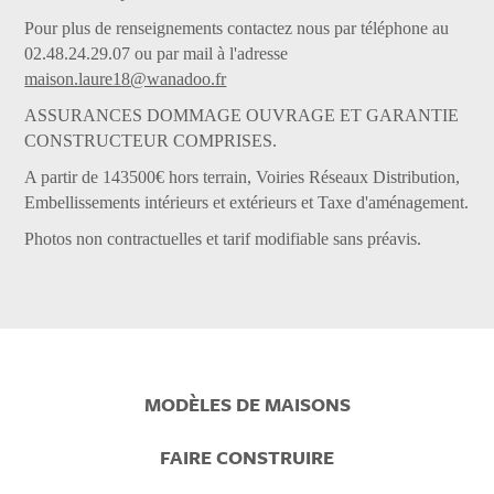
Pour plus de renseignements contactez nous par téléphone au
02.48.24.29.07 ou par mail à l'adresse
maison.laure18@wanadoo.fr
ASSURANCES DOMMAGE OUVRAGE ET GARANTIE
CONSTRUCTEUR COMPRISES.
A partir de 143500€ hors terrain, Voiries Réseaux Distribution,
Embellissements intérieurs et extérieurs et Taxe d'aménagement.
Photos non contractuelles et tarif modifiable sans préavis.
Prefooter
MODÈLES DE MAISONS
Menu
FAIRE CONSTRUIRE