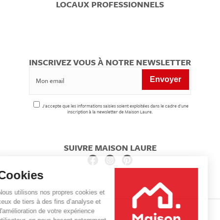
LOCAUX PROFESSIONNELS
INSCRIVEZ VOUS À NOTRE NEWSLETTER
J'accepte que les informations saisies soient exploitées dans le cadre d'une
inscription à la newsletter de Maison Laure.
SUIVRE MAISON LAURE
Cookies
Nous utilisons nos propres cookies et
ceux de tiers à des fins d’analyse et
d'amélioration de votre expérience