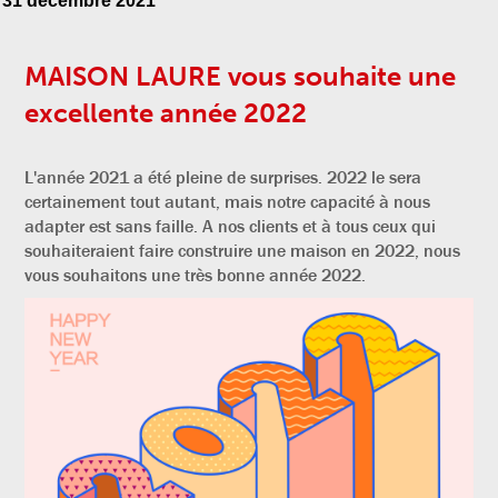
31 décembre 2021
MAISON LAURE vous souhaite une
excellente année 2022
L'année 2021 a été pleine de surprises. 2022 le sera
certainement tout autant, mais notre capacité à nous
adapter est sans faille. A nos clients et à tous ceux qui
souhaiteraient faire construire une maison en 2022, nous
vous souhaitons une très bonne année 2022.