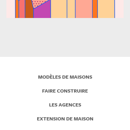
Prefooter
MODÈLES DE MAISONS
Menu
FAIRE CONSTRUIRE
LES AGENCES
EXTENSION DE MAISON