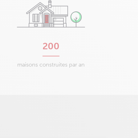
200
maisons construites par an