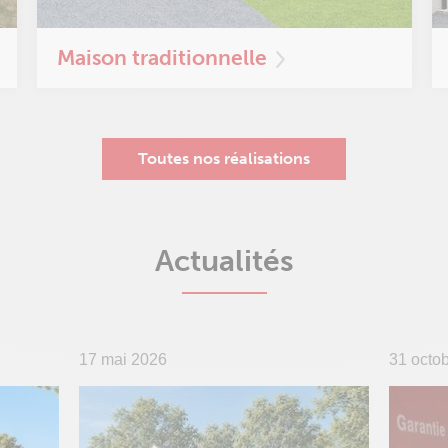
Maison traditionnelle
Toutes nos réalisations
Actualités
17 mai 2026
31 octo