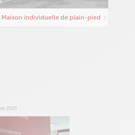
Maison individuelle de plain-pied
bre 2025