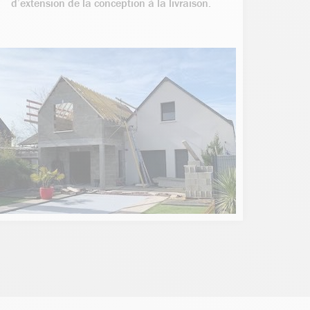
d’extension de la conception à la livraison.