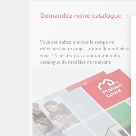
Demandez notre catalogue
Vous souhaitez prendre le temps de
réfléchir à votre projet, tranquillement chez
vous ? N'hésitez pas à demander notre
catalogue de modèles de maisons