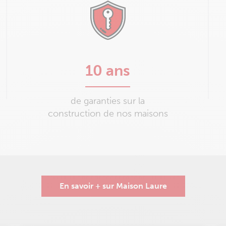
10 ans
de garanties sur la
construction de nos maisons
En savoir + sur Maison Laure