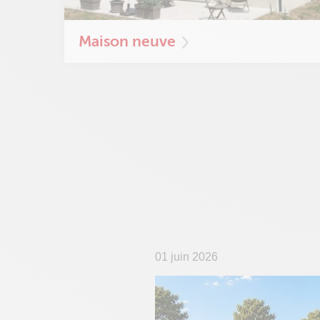
Maison neuve
01 juin 2026