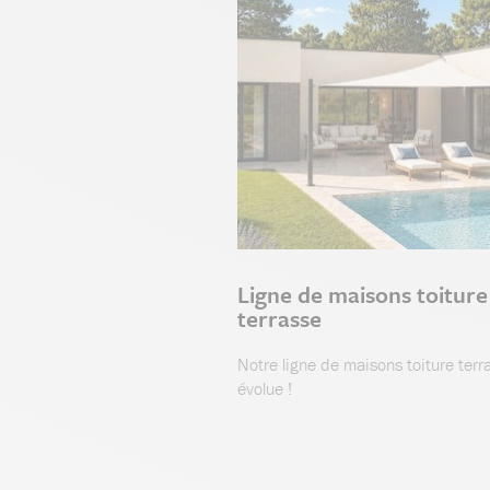
Ligne de maisons toiture
terrasse
Notre ligne de maisons toiture terr
évolue !