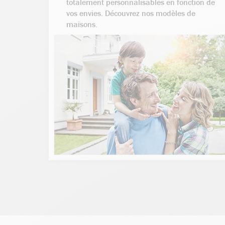
totalement personnalisables en fonction de
vos envies. Découvrez nos modèles de
maisons.