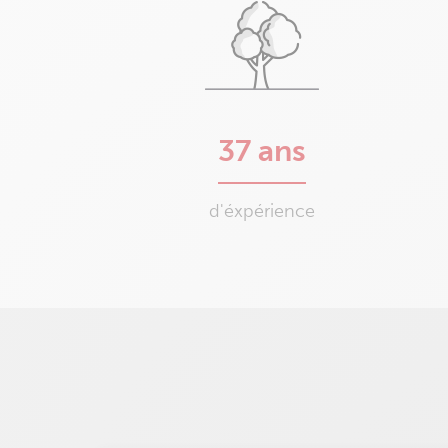
37 ans
d'éxpérience